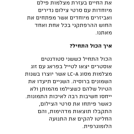
את החיים בעזרת מצלמות פילם
מיוחדות עם סרטי צילום נדירים
ואביזרים מיוחדים אשר מפתחים את
החוש ההרפתקני בכל אחת ואחד
מאתנו.
איך הכול התחיל?
הכול התחיל כששני סטודנטים
אוסטרים יצאו לטייל בפראג עם זוג
מצלמות מסוג LC-A אשר יוצרו בשנות
השמונים ברוסיה. השניים תיעדו את
הטיול שלהם כשצילמו מהמותן ולא
ייחסו חשיבות רבה לאיכות התמונות.
כאשר פיתחו את סרטי הצילום,
התקבלו תוצאות מדהימות, והם
החליטו להקים את התנועה
הלומוגרפית.