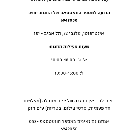
הודעה למספר הוואטסאפ של החנות 058-
6949050
אינטרפוטו, אלנבי 22, תל אביב - יפו
שעות פעילות החנות:
א'-ה': 10:00-18:00
ו': 10:00-13:00
שימו לב - אין החזרה של ציוד מתכלה (מצלמות
חד פעמיות, סרטי צילום, בטריות) ע"פ חוק
אנחנו גם זמינים במספר הוואטסאפ 058-
6949050