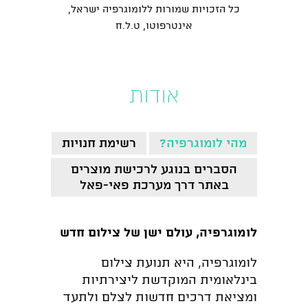
כל הזכויות שמורות ללומוגרפיה ישראל,
אינטרפוטו, ט.ל.ח
אודות
מהי לומוגרפיה?
רשימת חנויות
הסברים בנוגע לרכישת מוצרים
באתר דרך מערכת פאי-פאל
לומוגרפיה, עולם ישן של צילום חדש
לומוגרפיה, היא תנועת צילום
בינלאומית המוקדשת ליצירתיות
ומציאת דרכים חדשות לצלם ולתעד