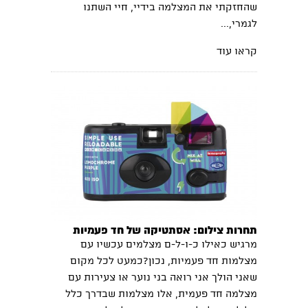
שהחזקתי את המצלמה בידיי, חיי השתנו
לגמרי,...
קראו עוד
תחרות צילום: אסתטיקה של חד פעמיות
מרגיש כאילו כ-ו-ל-ם מצלמים עכשיו עם
מצלמות חד פעמיות, נכון?כמעט לכל מקום
שאני הולך אני רואה בני נוער או צעירות עם
מצלמה חד פעמית, אלו מצלמות שבדרך כלל