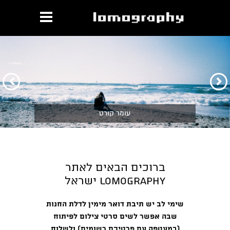
הקודם
הבא
עומר קורט
ברוכים הבאים לאתר
lomography ישראל
שימי לב יש תיבת דואר מימין לדלת החנות
שבה אפשר לשים סרטי צילום לפיתוח
(במעטפה עם פרטיכם רשומים) ולשלוח