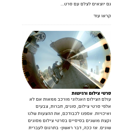
גם יוצאים לצלם עם סרט...
קראו עוד
סרטי צילום ורגישות
עולם הצילום האנלוגי מורכב ממאות אם לא
אלפי סרטי צילום, סוגים, חברות, צבעים
ואיכויות. אספנו לכבודכם, את ההצעות שלנו
וקצת מושגים בסיסיים בסרטי צילום מסוגים
שונים. אז ככה, דבר ראשון- בתרגום לעברית