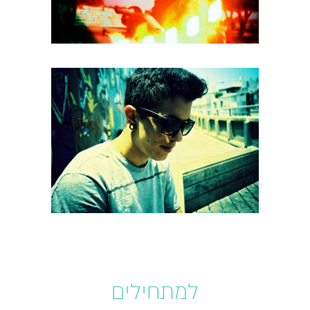
למתחילים