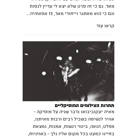
מאד. גם כי זה סרט שלא יצא לי עדיין לנסות
וגם כי הוא מאתגר וייחודי מאד, 13 אסא!היה...
קראו עוד
תחרות הצילומים המוסיקליים
מאיה יעקוביבואו נדבר שניה על מוסיקה -
אוויר לנשימה בשביל רבים ורבות מאיתנו,
מפלט, הנאה, ביטוי רגשות, אמנות, נמצאת
בחיינו כמעט בכל מקום אליו נלך - באוזניות,