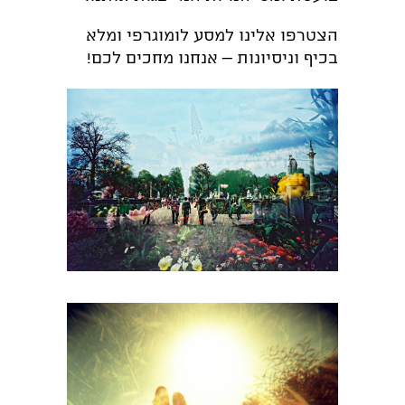
הצטרפו אלינו למסע לומוגרפי ומלא
בכיף וניסיונות – אנחנו מחכים לכם!