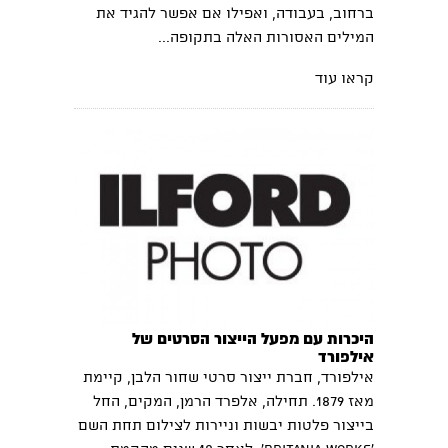
ברחוב, בעבודה, ואפילו אם אפשר להגיד את
המילים האסורות האלה בתקופה...
קראו עוד
היכרות עם מפעל הייצור הסרטים של
אילפורד
אילפורד, חברת ייצור סרטי שחור הלבן, קיימת
מאז 1879. תחילה, אלפרד הרמן, המקים, החל
בייצור פלטות יבשות וניירות לצילום תחת השם