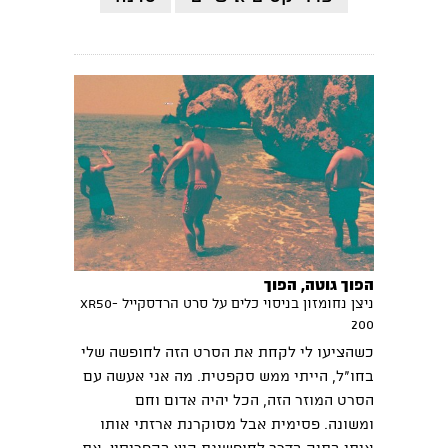
הפוך גוטה, הפוך
ניצן נחומזון בניסוי כלים על סרט הרדסקייל XR50-
200
כשהציעו לי לקחת את הסרט הזה לחופשה שלי
בחו"ל, הייתי ממש סקפטית. מה אני אעשה עם
הסרט המוזר הזה, הכל יהיה אדום וחם
ומשונה. פסימית אבל מסוקרנת ארזתי אותו