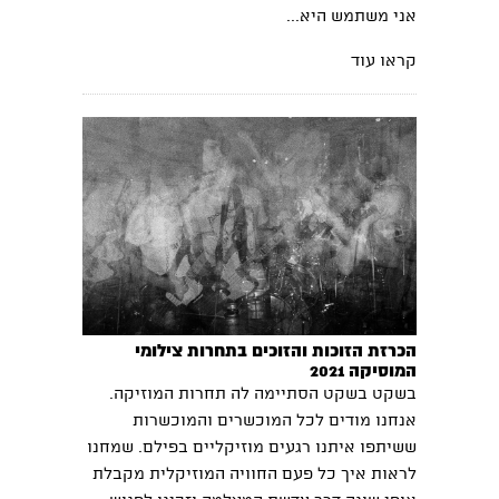
אני משתמש היא...
קראו עוד
הכרזת הזוכות והזוכים בתחרות צילומי
המוסיקה 2021
בשקט בשקט הסתיימה לה תחרות המוזיקה.
אנחנו מודים לכל המוכשרים והמוכשרות
ששיתפו איתנו רגעים מוזיקליים בפילם. שמחנו
לראות איך כל פעם החוויה המוזיקלית מקבלת