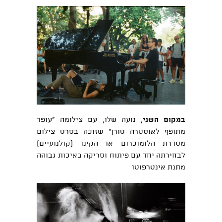
במקום השני
,
נועה שלו
, עם צילומה "עופר
מתופף לאוסטרה טורן" שזוכה בסרט צילום
מסדרת הלומוכרום או הקינו (קולנועיים)
לבחירתה יחד עם פיתוח וסריקה באיכות גבוהה
מתנת אינטרפוטו