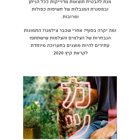
מנת להבטיח תוצאות מדוייקות ככל הניתן
ובמסגרת המגבלות של חשיפות כפולות
ומרובות.
ומה יקרה בסוף? אחרי שכבר צילמנו? התמונות
הנבחרות של הצלמים והצלמות שישתתפו
עתידים להיות מוצגים בתערוכה מיוחדת
לקראת קיץ 2020.