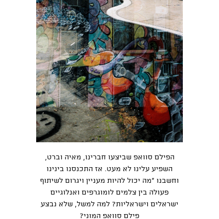
הפילם סוואפ שביצעו חברינו, מאיה וברט,
השפיע עלינו לא מעט. אז התכנסנו בינינו
וחשבנו "מה יכול להיות מעניין ויגרום לשיתוף
פעולה בין צלמים לומוגרפים ואנלוגיים
ישראלים וישראליות? למה למשל, שלא נבצע
פילם סוואפ המוני?