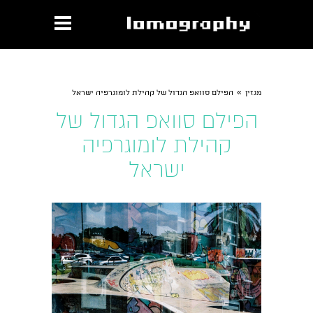
»
מגזין
הפילם סוואפ הגדול של קהילת לומוגרפיה ישראל
הפילם סוואפ הגדול של
קהילת לומוגרפיה
ישראל