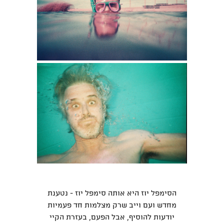
הסימפל יוז היא אותה סימפל יוז - נטענת
מחדש ועם וייב שרק מצלמות חד פעמיות
יודעות להוסיף, אבל הפעם, בעזרת הקיי