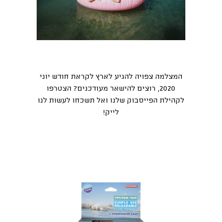
המצלמה צפויה להגיע לארץ לקראת חודש יוני
2020, רוצים להישאר מעודכנים?
הצטרפו
לקהילת הפייסבוק שלנו
ואל תשכחו לעשות לנו
לייק
!