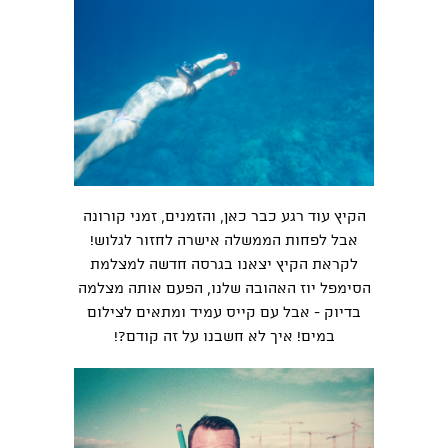
הקיץ עוד רגע כבר כאן, והזמנים, זמני קורונה
אבל לפחות הממשלה אישרה לחזור לגלוש!
לקראת הקיץ יצאנו בגרסה חדשה למצלמת
הסימפל יוז האהובה שלנו, הפעם אותה מצלמה
בדיוק - אבל עם קייס עמיד ומתאים לצילום
במים! איך לא חשבנו על זה קודם?!