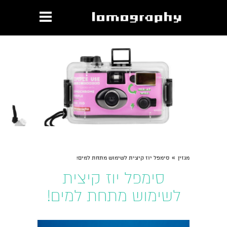
הקודם
הבא
»
מגזין
סימפל יוז קיצית לשימוש מתחת למים!
סימפל יוז קיצית
לשימוש מתחת למים!