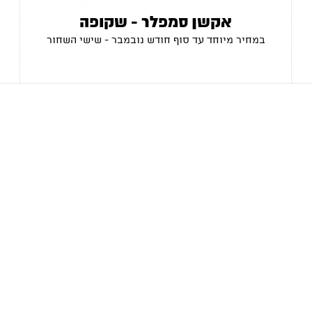
אקשן סמפלר - שקופה
במחיר מיוחד עד סוף חודש נובמבר - שישי השחור