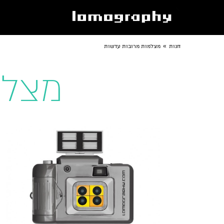
»
חנות
מצלמות מרובות עדשות
מצלמ