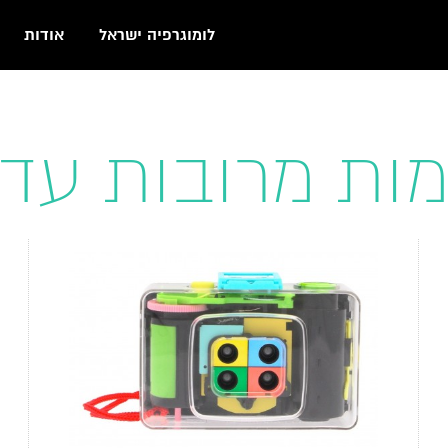
לומוגרפיה ישראל
אודות
ות מרובות עד