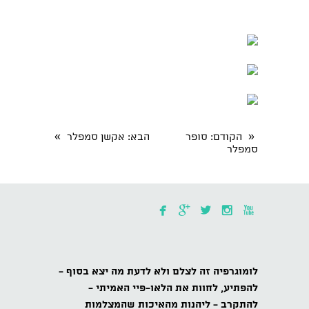
»
«
הקודם
: סופר
הבא
: אקשן סמפלר
סמפלר





לומוגרפיה
זה לצלם ולא לדעת מה יצא בסוף -
להפתיע,
לחוות את הלאו-פיי האמיתי -
להתקרב
- ליהנות מהאיכות שהמצלמות