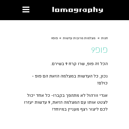
»
»
חנות
מצלמות מרובות עדשות
פופ9
פופ9
הכל זה פופ
, שרו קרח 9 בשירם.
נכון, כל העדשות במצלמה הזאת הם פופ -
כולם!
אנדי וורהול לא מתהפך בקברו- כל אחד יכול
לצטט אותו עם המצלמה הזאת, 9 עדשות יעזרו
לכם ליצור רצף מעניין במיוחד!