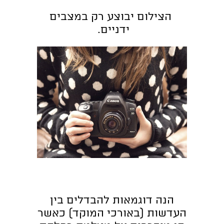
הצילום יבוצע רק במצבים
ידניים.
הנה דוגמאות להבדלים בין
העדשות (באורכי המוקד) כאשר