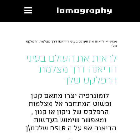
»
מגזין
לראות את העולם בעיני הדיאנה דרך מצלמת הרפלקס
שלך
לראות את העולם בעיני
הדיאנה דרך מצלמת
הרפלקס שלך
לומוגרפיה יצרו מתאם קטן
ופשוט המתחבר אל מצלמות
הרפלקס של ניקון או קנון ,
ומאפשר שימוש בעדשות
הדיאנה אפ על ה Dslr שלכם\ן
.