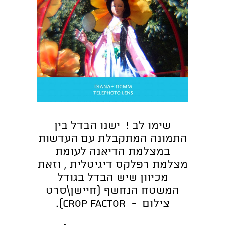
שימו לב ! ישנו הבדל בין
התמונה המתקבלת עם העדשות
במצלמת הדיאנה לעומת
מצלמת רפלקס דיגיטלית , וזאת
מכיוון שיש הבדל בגודל
המשטח הנחשף (חיישן\סרט
צילום - crop factor).