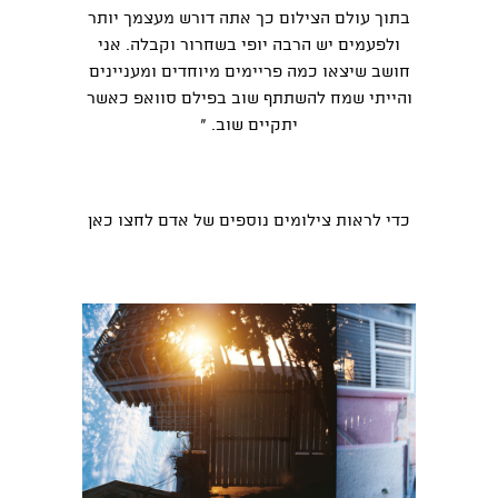
בתוך עולם הצילום כך אתה דורש מעצמך יותר
ולפעמים יש הרבה יופי בשחרור וקבלה. אני
חושב שיצאו כמה פריימים מיוחדים ומעניינים
והייתי שמח להשתתף שוב בפילם סוואפ כאשר
יתקיים שוב. "
כדי לראות צילומים נוספים של אדם
לחצו כאן