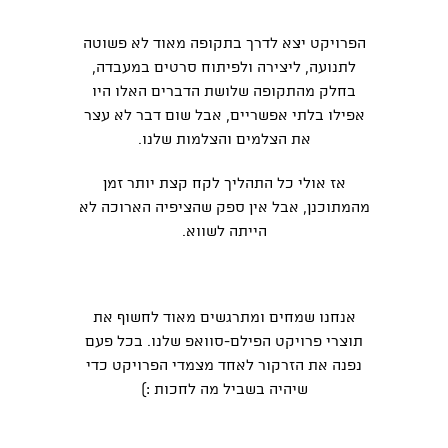
הפרויקט יצא לדרך בתקופה מאוד לא פשוטה
לתנועה, ליצירה ולפיתוח סרטים במעבדה,
בחלק מהתקופה שלושת הדברים האלו היו
אפילו בלתי אפשריים, אבל שום דבר לא עצר
את הצלמים והצלמות שלנו.
אז אולי כל התהליך לקח קצת יותר זמן
מהמתוכנן, אבל אין ספק שהציפיה הארוכה לא
הייתה לשווא.
אנחנו שמחים ומתרגשים מאוד לחשוף את
תוצרי פרויקט הפילם-סוואפ שלנו. בכל פעם
נפנה את הזרקור לאחד מצמדי הפרויקט כדי
שיהיה בשביל מה לחכות :)