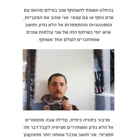
בהחלט אשמח להשתתף שוב בפילם-סוואפ עם
אדם נוסף או עם עצמי. אני אוהב את המקריות,
הספונטניות וההתמסרות אל הלא נודע וחושב
שיש יופי בשיתוף הזה של שני עולמות שונים
שמתחברים לעולם אחד משותף.
מדבור בחוויה כיפית, קלילה שבה מתמסרים
אל הלא נודע ומשחררים מציפיה לקבל דבר מה
ספציפי. אני חושב שככל שאתה יותר מתמקצע