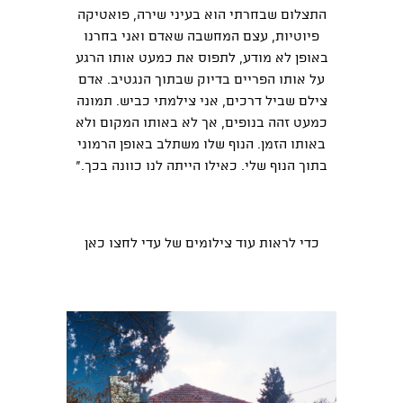
התצלום שבחרתי הוא בעיני שירה, פואטיקה
פיוטיות, עצם המחשבה שאדם ואני בחרנו
באופן לא מודע, לתפוס את כמעט אותו הרגע
על אותו הפריים בדיוק שבתוך הנגטיב. אדם
צילם שביל דרכים, אני צילמתי כביש. תמונה
כמעט זהה בנופים, אך לא באותו המקום ולא
באותו הזמן. הנוף שלו משתלב באופן הרמוני
בתוך הנוף שלי. כאילו הייתה לנו כוונה בכך."
כדי לראות עוד צילומים של עדי
לחצו כאן