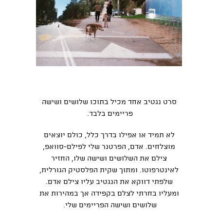
סרט נגטיב אחד מכיל בתוכו שלושים ושישה
פריימים בלבד.
לא תמיד או אפילו בדרך כלל, כולם יוצאים
מוצלחים. אדם, הפרטנר שלי לפילם-סוואפ,
צילם את השלושים ושישה שלו, החזיר
לאינטרפוטו. ומתוך שקית הפלסטיק הגורלית,
שלפתי דווקא את הנגטיב עליו צילם אדם.
ומעליו בחרתי לצלם בקפידה אך במהירות את
שלושים ושישה הפריימים שלי.