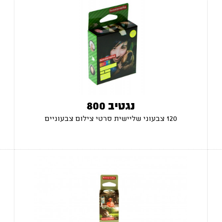
נגטיב 800
120 צבעוני שליישית סרטי צילום צבעוניים