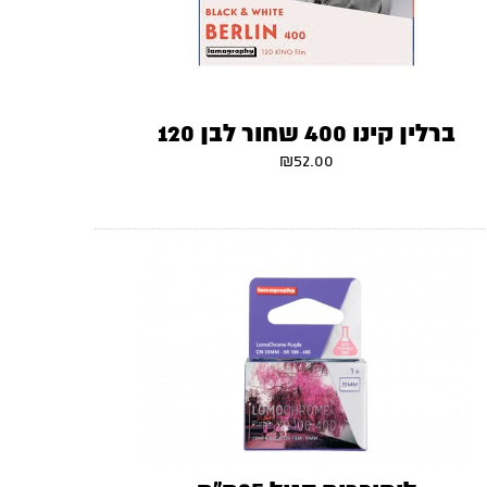
ברלין קינו 400 שחור לבן 120
₪
52.00