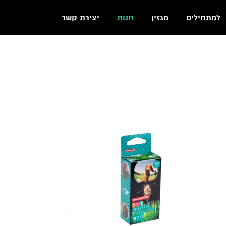
למתחילים
מגזין
חנות
יצירת קשר