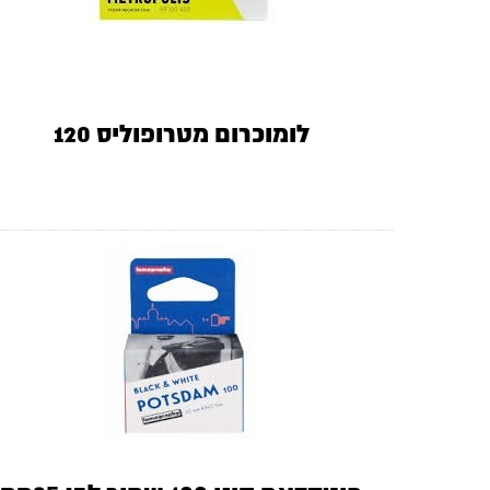
לומוכרום מטרופוליס 120