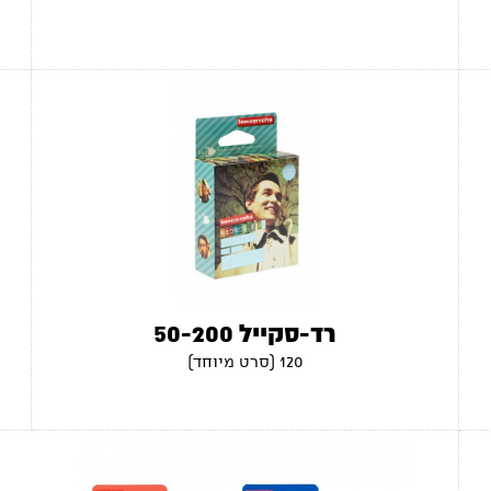
רד-סקייל 50-200
120 (סרט מיוחד)