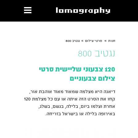
»
»
חנות
סרטי צילום
נגטיב 800
נגטיב 800
120 צבעוני שליישית סרטי
צילום צבעוניים
דיאנה
היא מצלמה שמאוד מאוד אוהבת אור,
קחו את הסרט הזה איתה או עם כל מצלמת 120
אחרת וצלמו ביום, בלילה, בגשם, בשלג,
באירופה בלילה או בישראל בזריחה.