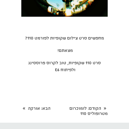
מחפשים סרט צילום שקופיות לפורמט 110?
מצאתם!
סרט 110 שקופיות, טוב לקרוס פרוססינג
ולפיתוח E6
»
«
הקודם
: לומוכרום
הבא
: אורקה
מטרופוליס 110