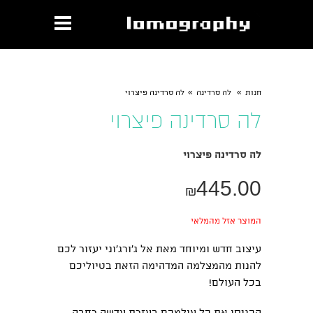
»
»
חנות
לה סרדינה
לה סרדינה פיצרוי
לה סרדינה פיצרוי
לה סרדינה פיצרוי
445.00
₪
המוצר אזל מהמלאי
עיצוב חדש ומיוחד מאת אל ג'ורג'וני יעזור לכם
להנות מהמצלמה המדהימה הזאת בטיוליכם
בכל העולם!