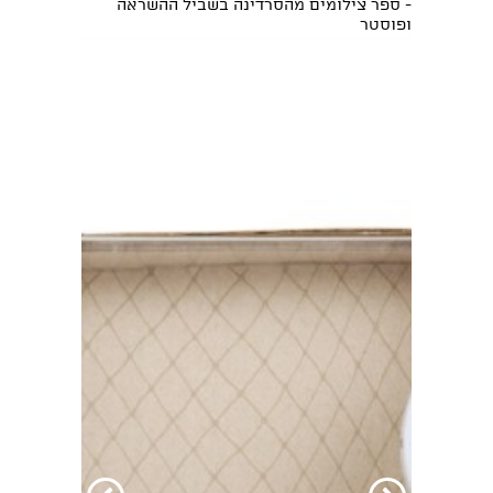
- ספר צילומים מהסרדינה בשביל ההשראה
ופוסטר