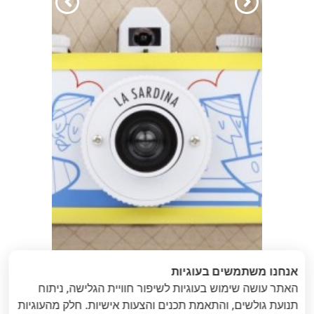
הקודם
הבא
אנחנו משתמשים בעוגיות
האתר עושה שימוש בעוגיות לשיפור חוויית הגלישה, ניתוח
תנועת גולשים, והתאמת תכנים והצעות אישיות. חלק מהעוגיות