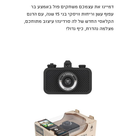
דמיינו את עצמכם משחקים פול באמצע בר
עפוף עשן וריחות וויסקי בני 15 שנה, עם הדגם
הקלאסי החדש של לה סרדינה! עיצוב מתוחכם,
מצלמה נהדרת, כיף גדול!