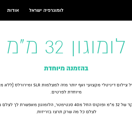
לומוגרפיה ישראל
אודות
לומוגון 32 מ"מ
בהזמנה מיוחדת
הלומוגון 32 היא כל מה שלומוגורפיה יכולה ל
מיוחדת לפרטים.
העדשה נבנתה לטובת צילום רחוב ולטיולים, עם אורך מוקד של 32 מ"מ ופו
לצלם כל מה שרק תרצו בזריזות.