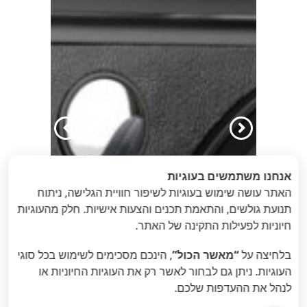
הקודם
הבא
אנחנו משתמשים בעוגיות
האתר עושה שימוש בעוגיות לשיפור חוויית הגלישה, ניתוח
תנועת גולשים, והתאמת תכנים והצעות אישיות. חלק מהעוגיות
חיוניות לפעילות התקינה של האתר.
בלחיצה על
“מאשר הכול”
, הינכם מסכימים לשימוש בכל סוגי
העוגיות. ניתן גם לבחור לאשר רק את העוגיות החיוניות או
לנהל את ההעדפות שלכם.