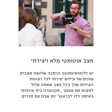
מצב אוטומטי מלא ויצירתי
יש ללומואינסטנט הרחבה שלושה מצבים
שונים של צילום יצירתי לכל רצונות
הצילום שלך בכל מצב שאתה עלול
למצוא את עצמך , מקונצרט בית אינטימי
באיסט וילג לבראנץ' יום שבת עם חברים.