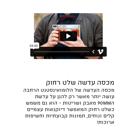
מכסה עדשה שלט רחוק
מכסה העדשה של הלומואינסטנט הרחבה
עושה יותר מאשר רק להגן על עדשת
ה90mm מאבק ושריטות - הוא גם משמש
כשלט רחוק המאפשר דיוקנאות עצמיים
קלים ונוחים, תמונות קבוצתיות וחשיפות
ארוכות!