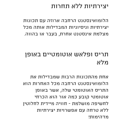
י
צירתיות ללא תחרות
הלומואינסטנט הרחבה ארוזה עם תכונות
יצירתיות וניסיוניות המבדילות אותה מכל
מצלמת אינסטנט אחרת, בעבר או בהווה.
תריס ופלאש אוטומטיים באופן
מלא
אחת מהתכונות הרבות שמבדילות את
הלומואינסטנט הרחבה מכל האחרות הוא
התריס האוטומטי שלה, אשר באופן
אוטומטי קובע כמה אור הוא הכרחי
לחשיפה מושלמת - חוויה מיידית לחלוטין
ללא טרחה עם אפשרויות יצירתיות
מדהימות!