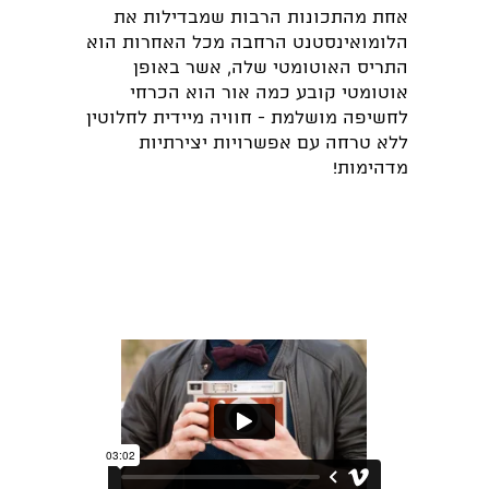
אחת מהתכונות הרבות שמבדילות את
הלומואינסטנט הרחבה מכל האחרות הוא
התריס האוטומטי שלה, אשר באופן
אוטומטי קובע כמה אור הוא הכרחי
לחשיפה מושלמת - חוויה מיידית לחלוטין
ללא טרחה עם אפשרויות יצירתיות
מדהימות!