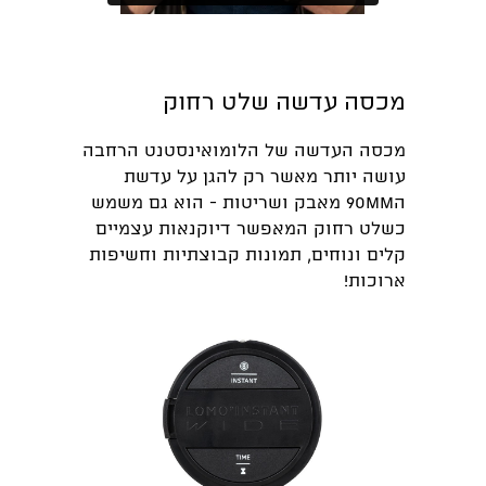
מכסה עדשה שלט רחוק
מכסה העדשה של הלומואינסטנט הרחבה
עושה יותר מאשר רק להגן על עדשת
ה90mm מאבק ושריטות - הוא גם משמש
כשלט רחוק המאפשר דיוקנאות עצמיים
קלים ונוחים, תמונות קבוצתיות וחשיפות
ארוכות!