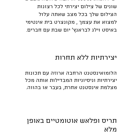
שונים של צילום יצירתי לכל רצונות
הצילום שלך בכל מצב שאתה עלול
למצוא את עצמך , מקונצרט בית אינטימי
באיסט וילג לבראנץ' יום שבת עם חברים.
י
צירתיות ללא תחרות
הלומואינסטנט הרחבה ארוזה עם תכונות
יצירתיות וניסיוניות המבדילות אותה מכל
מצלמת אינסטנט אחרת, בעבר או בהווה.
תריס ופלאש אוטומטיים באופן
מלא