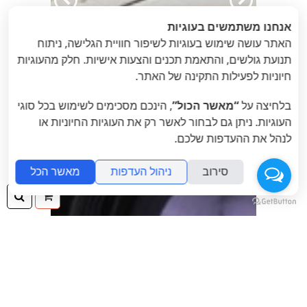
הקודם
הבא
אנחנו משתמשים בעוגיות
האתר עושה שימוש בעוגיות לשיפור חוויית הגלישה, ניתוח
תנועת גולשים, והתאמת תכנים והצעות אישיות. חלק מהעוגיות
חיוניות לפעילות התקינה של האתר.
בלחיצה על
“מאשר הכול”
, הינכם מסכימים לשימוש בכל סוגי
העוגיות. ניתן גם לבחור לאשר רק את העוגיות החיוניות או
לנהל את ההעדפות שלכם.
סירוב
ניהול העדפות
מאשר הכל
ההזמנה
חיפ
שלך