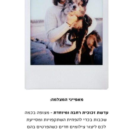
מאפייני המצלמה:
עדשת זכוכית רחבה ומיוחדת
- מצופה בכמה
שכבות בכדי להפחית השתקפויות ומסייעת
לכם ליצור צילומים חדים כשהפרטים בהם