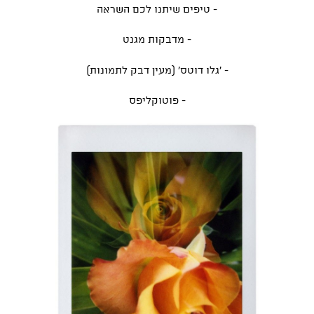
- טיפים שיתנו לכם השראה
- מדבקות מגנט
- 'גלו דוטס' (מעין דבק לתמונות)
- פוטוקליפס