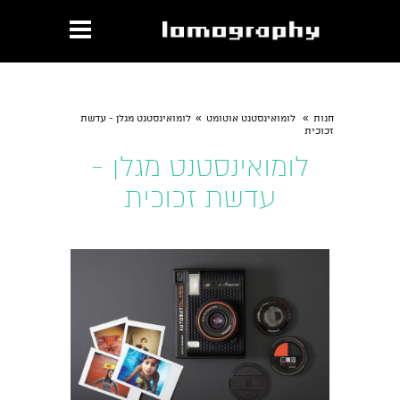
»
»
חנות
לומואינסטנט אוטומט
לומואינסטנט מגלן - עדשת
זכוכית
לומואינסטנט מגלן -
עדשת זכוכית