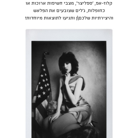
קלוז-אפ, 'ספליצר', מצבי חשיפות ארוכות או
כחופלות, ג'לים שצובעים את הפלאש
והיצירתיות שלכם\ן ותגיעו לתוצאות מיוחדות!