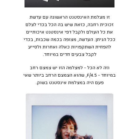
זו מצלמת האינסטנט הראשונה עם עדשת
זכוכית רחבה, כזאת שיש בה הכל בכדי לצלם
את כל העולם ולקבל דפי אינסטנט איכותיים
ככל הניתן. העדשה, מצופה בכמה שכבות, בכדי
להפחית השתקפויות כאלה ואחרות ולסייע
לקבל צבעים חדים במיוחד.
וזה לא הכל - למצלמה הזו יש צמצם רחב
במיוחד - F/4.5, שהוא הצמצם הרחב ביותר שאי
פעם היה במצלמת אינסטנט בשוק.