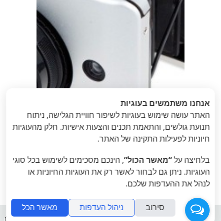
אנחנו משתמשים בעוגיות
האתר עושה שימוש בעוגיות לשיפור חוויית הגלישה, ניתוח
תנועת גולשים, והתאמת תכנים והצעות אישיות. חלק מהעוגיות
חיוניות לפעילות התקינה של האתר.
בלחיצה על
“מאשר הכול”
, הינכם מסכימים לשימוש בכל סוגי
העוגיות. ניתן גם לבחור לאשר רק את העוגיות החיוניות או
לנהל את ההעדפות שלכם.
סירוב
ניהול העדפות
מאשר הכל