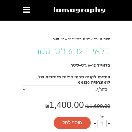
»
»
חנות
בל-אייר
בלאייר 6-12 ג'ט-סטר
בלאייר 6-12 ג'ט-סטר
בלאייר 6-12 ג'ט-סטר
הוסיפו לקניה סרטי צילום מיוחדים של
לומוגרפיה 120ממ
1,400.00
₪
₪
1,690.00
יח'
עוד
פחות
הוסף לסל
אחד
אחד