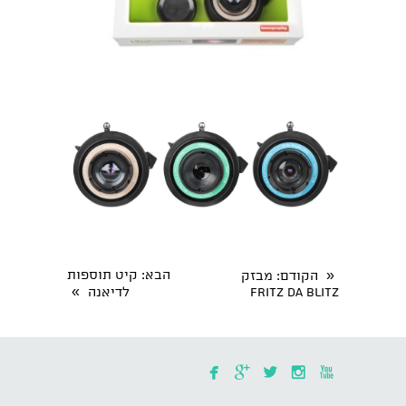
«
הבא
: קיט תוספות
הקודם
: מבזק
»
Fritz Da Blitz
לדיאנה




