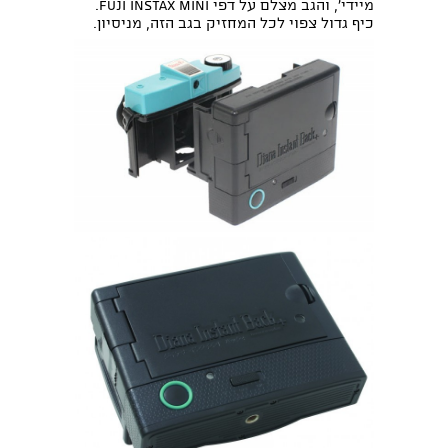
מיידי', והגב מצלם על דפי Fuji Instax mini.
כיף גדול צפוי לכל המחזיק בגב הזה, מניסיון.